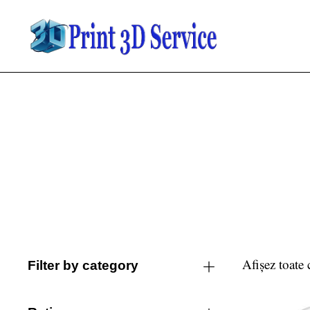
Afișez toate 
Filter by category