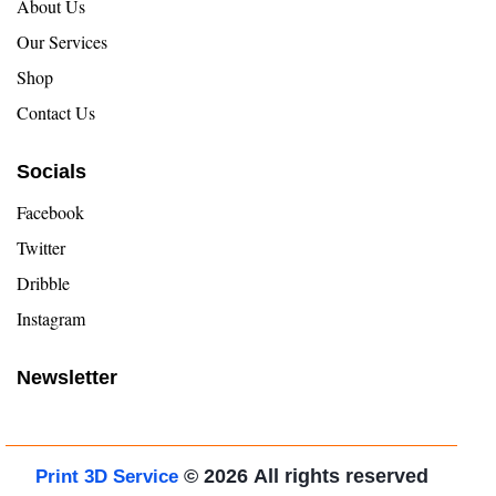
About Us
Our Services
Shop
Contact Us
Socials
Facebook
Twitter
Dribble
Instagram
Newsletter
© 2026
All rights reserved
Print 3D Service