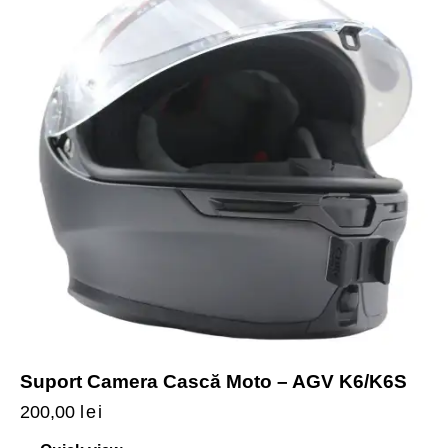
Suport Camera Cască Moto – AGV K6/K6S
200,00
lei