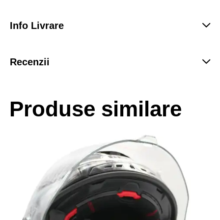
Info Livrare
Recenzii
Produse similare