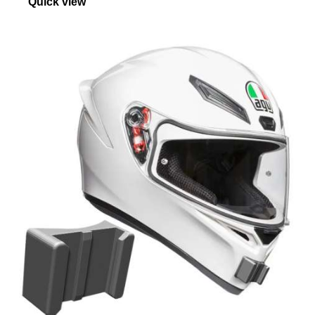
Quick view