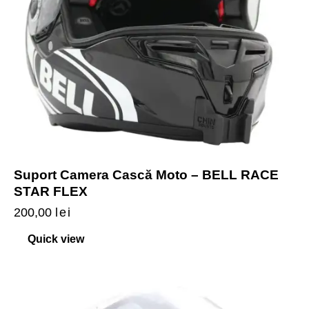
Suport Camera Cască Moto – BELL RACE
STAR FLEX
200,00
lei
Quick view