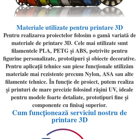
Materiale utilizate pentru printare 3D
Pentru realizarea proiectelor folosim o gamă variată de
materiale de printare 3D. Cele mai utilizate sunt
filamentele PLA, PETG și ABS, potrivite pentru
figurine personalizate, prototipuri și obiecte decorative.
Pentru aplicații tehnice sau piese funcționale utilizăm
materiale mai rezistente precum Nylon, ASA sau alte
filamente tehnice. În funcție de proiect, putem realiza
și printuri de mare precizie folosind rășini UV, ideale
pentru modele foarte detaliate, prototipuri fine și
componente cu finisaj superior.
Cum funcționează serviciul nostru de
printare 3D