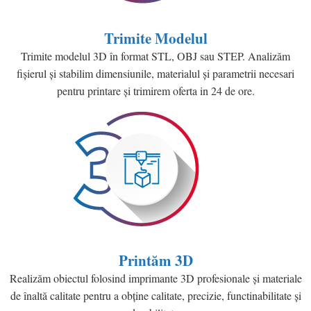
Trimite Modelul
Trimite modelul 3D în format STL, OBJ sau STEP. Analizăm
fișierul și stabilim dimensiunile, materialul și parametrii necesari
pentru printare și trimirem oferta in 24 de ore.
Printăm 3D
Realizăm obiectul folosind imprimante 3D profesionale și materiale
de înaltă calitate pentru a obține calitate, precizie, functinabilitate și