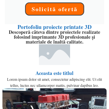
Solicită ofertă
Portofoliu proiecte printate 3D
Descoperă câteva dintre proiectele realizate
folosind imprimante 3D profesionale și
materiale de înaltă calitate.
Aceasta este titlul
Lorem ipsum dolor sit amet, consectetur adipiscing elit. Ut elit
tellus, luctus nec ullamcorper mattis, pulvinar dapibus leo.