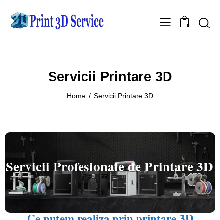
0
Servicii Printare 3D
Home
Servicii Printare 3D
Servicii Profesionale de Printare 3D
Ce putem realiza prin printare 3D