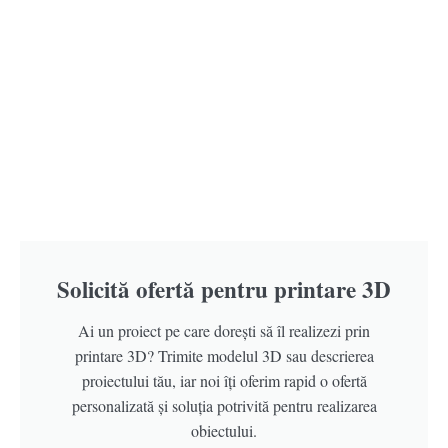
Solicită ofertă pentru printare 3D
Ai un proiect pe care dorești să îl realizezi prin
printare 3D? Trimite modelul 3D sau descrierea
proiectului tău, iar noi îți oferim rapid o ofertă
personalizată și soluția potrivită pentru realizarea
obiectului.