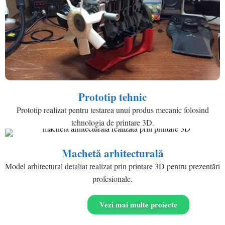
Prototip tehnic
Prototip realizat pentru testarea unui produs mecanic folosind
tehnologia de printare 3D.
Machetă arhitecturală
Model arhitectural detaliat realizat prin printare 3D pentru prezentări
profesionale.
Vezi mai multe proiecte