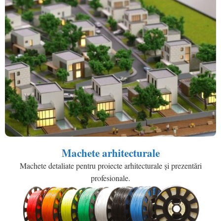
Machete arhitecturale
Machete detaliate pentru proiecte arhitecturale și prezentări
profesionale.