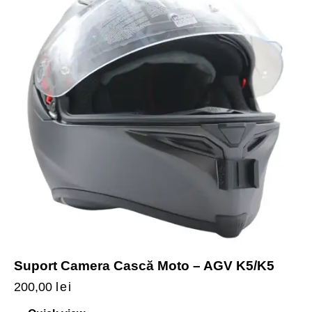
Suport Camera Cască Moto – AGV K5/K5
200,00
lei