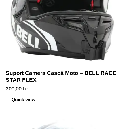
Suport Camera Cască Moto – BELL RACE
STAR FLEX
200,00
lei
Quick view