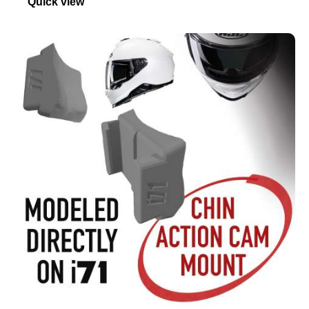
Quick view