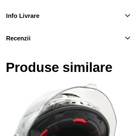
Info Livrare
Recenzii
Produse similare