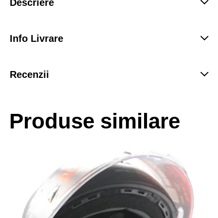
Descriere
Info Livrare
Recenzii
Produse similare