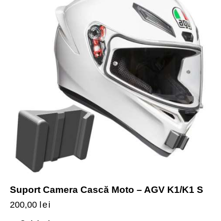
Suport Camera Cască Moto – AGV K1/K1 S
200,00
lei