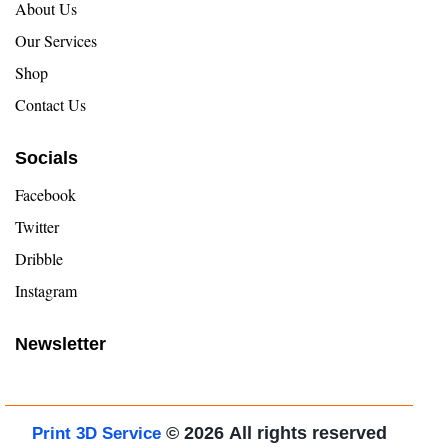
About Us
Our Services
Shop
Contact Us
Socials
Facebook
Twitter
Dribble
Instagram
Newsletter
© 2026
All rights reserved
Print 3D Service