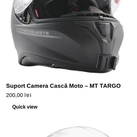
Suport Camera Cască Moto – MT TARGO
200,00
lei
Quick view