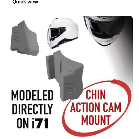
Quick view