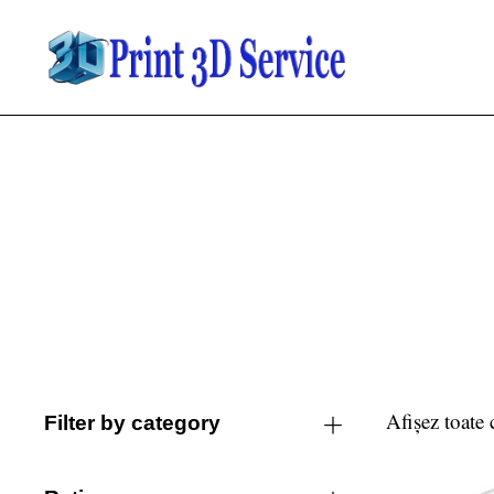
Afișez toate 
Filter by category