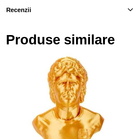
Recenzii
Produse similare
-34%