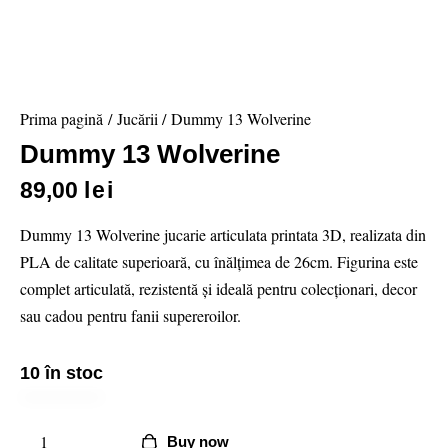
Prima pagină
Jucării
Dummy 13 Wolverine
Dummy 13 Wolverine
89,00
lei
Dummy 13 Wolverine jucarie articulata printata 3D, realizata din
PLA de calitate superioară, cu înălțimea de 26cm. Figurina este
complet articulată, rezistentă și ideală pentru colecționari, decor
sau cadou pentru fanii supereroilor.
10 în stoc
Buy now