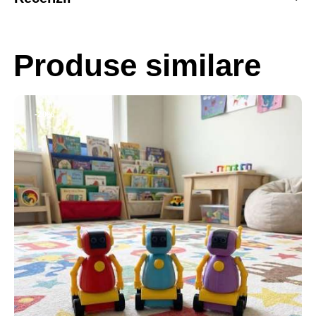
Produse similare
-20%