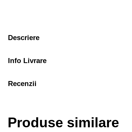
Descriere
Info Livrare
Recenzii
Produse similare