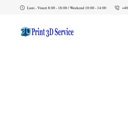
Luni - Vineri 8:00 - 18:00 / Weekend 10:00 - 14:00
+40