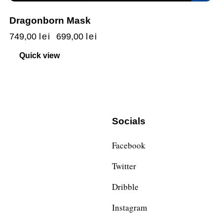
Dragonborn Mask
749,00
lei
699,00
lei
Quick view
Socials
Facebook
Twitter
Dribble
Instagram