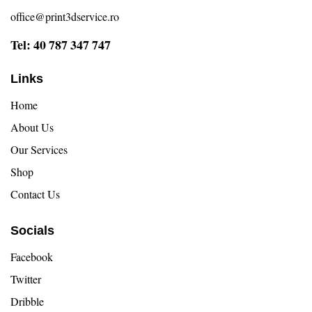
office@print3dservice.ro
Tel: 40 787 347 747
Links
Home
About Us
Our Services
Shop
Contact Us
Socials
Facebook
Twitter
Dribble