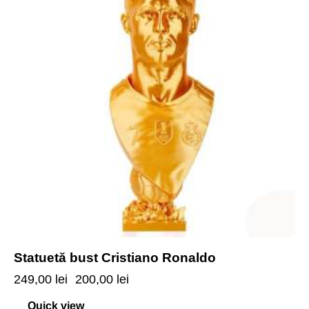
Statuetă bust Cristiano Ronaldo
249,00
lei
200,00
lei
Quick view