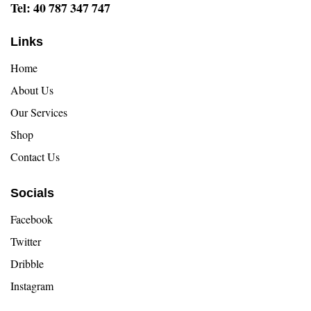
Tel: 40 787 347 747
Links
Home
About Us
Our Services
Shop
Contact Us
Socials
Facebook
Twitter
Dribble
Instagram