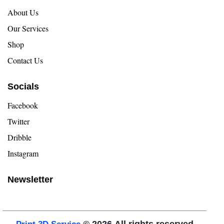
About Us
Our Services
Shop
Contact Us
Socials
Facebook
Twitter
Dribble
Instagram
Newsletter