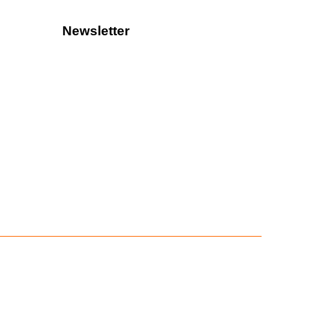
Newsletter