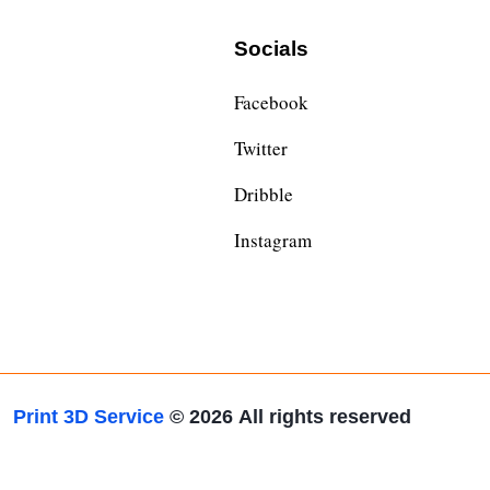
Socials
Facebook
Twitter
Dribble
Instagram
Print 3D Service
© 2026
All rights reserved