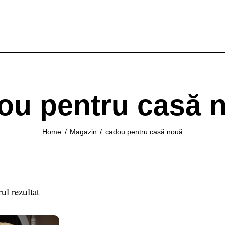
ou pentru casă 
Home
Magazin
cadou pentru casă nouă
ul rezultat