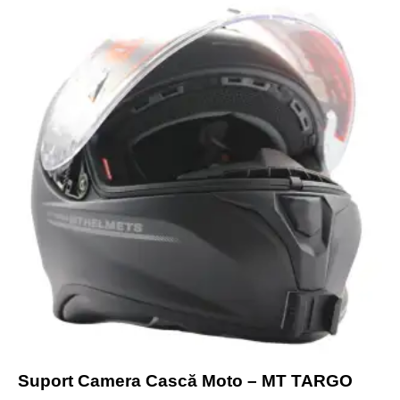
Suport Camera Cască Moto – MT TARGO